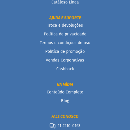
Catálogo Linea
AJUDA E SUPORTE
Troca e devoluções
Política de privacidade
Termos e condições de uso
Política de promoção
Vendas Corporativas
Cashback
NA MÍDIA
Conteúdo Completo
Blog
FALE CONOSCO
11 4210-0163