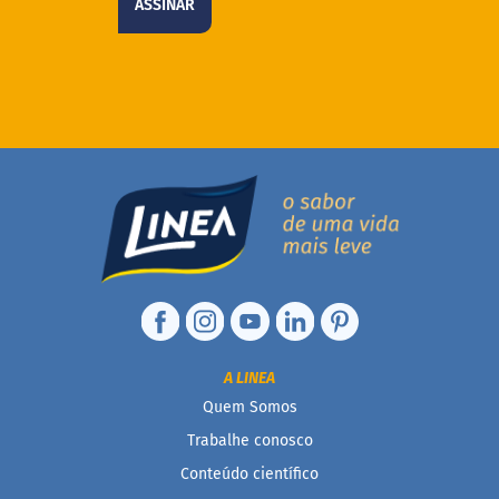
ASSINAR
A LINEA
Quem Somos
Trabalhe conosco
Conteúdo científico