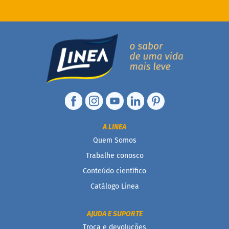
A LINEA
Quem Somos
Trabalhe conosco
Conteúdo científico
Catálogo Linea
AJUDA E SUPORTE
Troca e devoluções