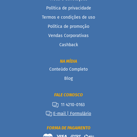
Política de privacidade
Termos e condições de uso
Política de promoção
Vendas Corporativas
Cashback
NA MÍDIA
Conteúdo Completo
Blog
FALE CONOSCO
11 4210-0163
E-mail | Formulário
FORMA DE PAGAMENTO