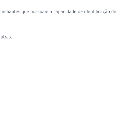
semelhantes que possuam a capacidade de identificação de
utras.