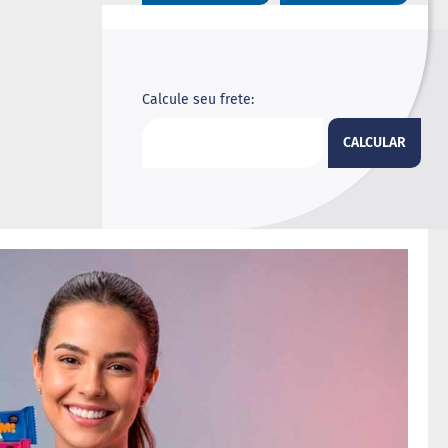
Calcule seu frete:
CALCULAR