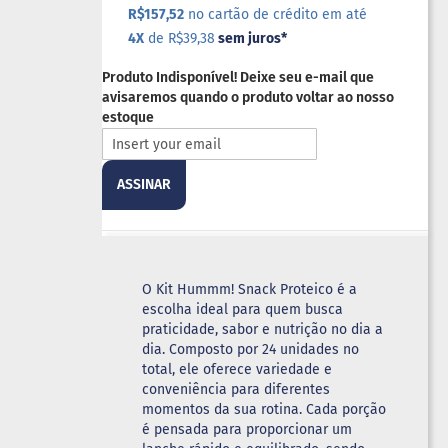
R$157,52
no cartão de crédito em até
4X
de R$39,38
sem juros
*
Produto Indisponível! Deixe seu e-mail que
avisaremos quando o produto voltar ao nosso
estoque
ASSINAR
O Kit Hummm! Snack Proteico é a
escolha ideal para quem busca
praticidade, sabor e nutrição no dia a
dia. Composto por 24 unidades no
total, ele oferece variedade e
conveniência para diferentes
momentos da sua rotina. Cada porção
é pensada para proporcionar um