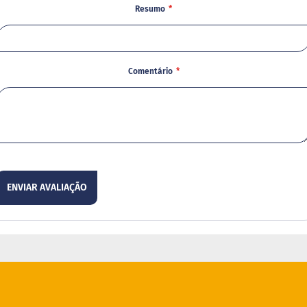
Resumo
Comentário
ENVIAR AVALIAÇÃO