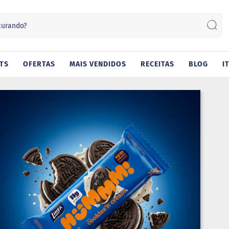
Sear
TS
OFERTAS
MAIS VENDIDOS
RECEITAS
BLOG
I