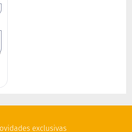
ovidades exclusivas