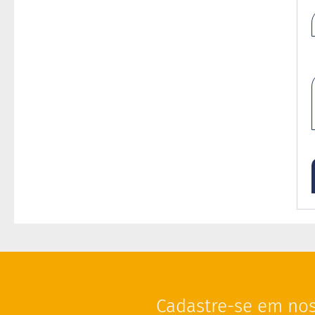
Cadastre-se em nos