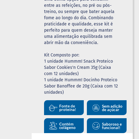
entre as refeições, no pré ou pós-
treino, ou sempre que bater aquela
fome ao longo do dia. Combinando
praticidade e qualidade, esse kit é
perfeito para quem deseja manter
uma alimentação equilibrada sem
abrir mão da conveniência.
Kit Composto por:
1 unidade Hummm! Snack Proteico
Sabor Cookies'n Cream 35g (Caixa
com 12 unidades)
1 unidade Hummm! Docinho Proteico
Sabor Banoffee de 20g (Caixa com 12
unidades)