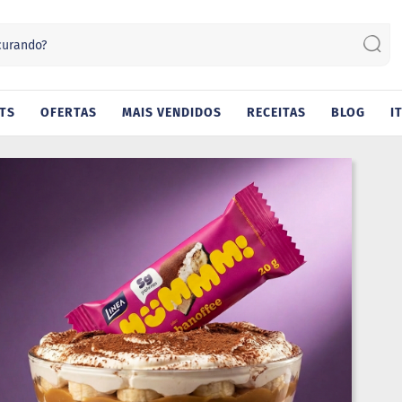
Sear
TS
OFERTAS
MAIS VENDIDOS
RECEITAS
BLOG
I