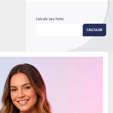
Calcule seu frete:
CALCULAR