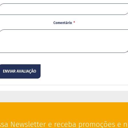
Comentário
ENVIAR AVALIAÇÃO
sa Newsletter e receba promoções e n