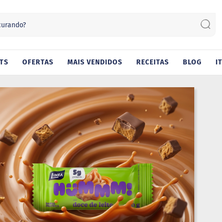
Sear
TS
OFERTAS
MAIS VENDIDOS
RECEITAS
BLOG
I