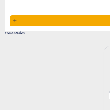
Comentários