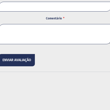
Comentário
ENVIAR AVALIAÇÃO