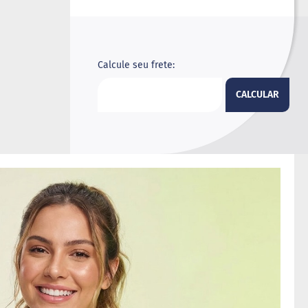
Calcule seu frete:
CALCULAR