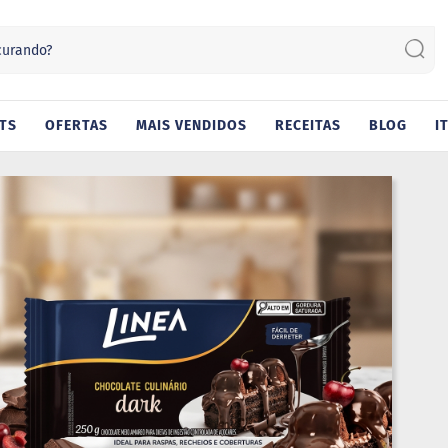
Sear
TS
OFERTAS
MAIS VENDIDOS
RECEITAS
BLOG
I