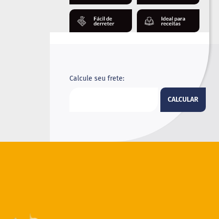
Calcule seu frete:
CALCULAR