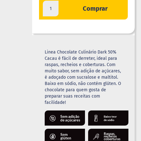
Comprar
Linea Chocolate Culinário Dark 50%
Cacau é fácil de derreter, ideal para
raspas, recheios e coberturas. Com
muito sabor, sem adição de açúcares,
é adoçado com sucralose e maltitol.
Baixo em sódio, não contém glúten. O
chocolate para quem gosta de
preparar suas receitas com
facilidade!