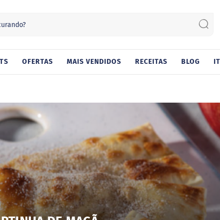
Sear
TS
OFERTAS
MAIS VENDIDOS
RECEITAS
BLOG
I