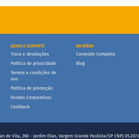
AJUDA E SUPORTE
NA MÍDIA
Troca e devoluções
Conteúdo Completo
Política de privacidade
Blog
Termos e condições de
uso
Política de promoção
Vendas Corporativas
Cashback
an de Vita, 260 - Jardim Elias, Vargem Grande Paulista/SP CNPJ 05.207