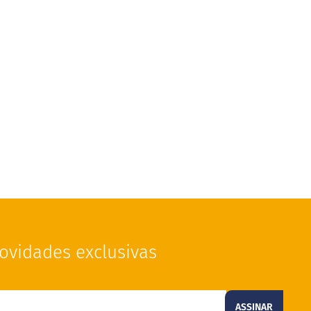
ovidades exclusivas
ASSINAR