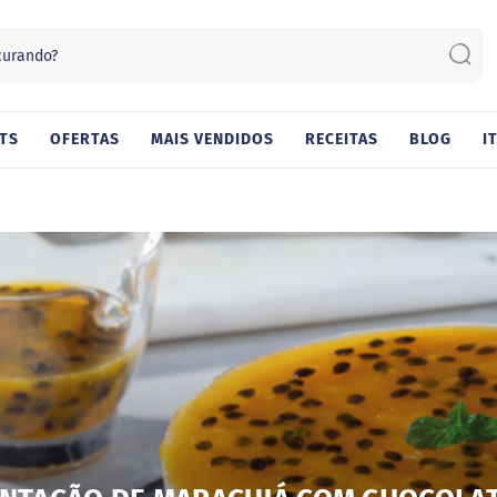
Sear
TS
OFERTAS
MAIS VENDIDOS
RECEITAS
BLOG
I