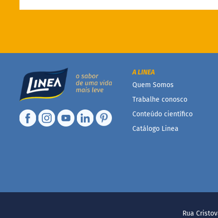
A LINEA
Quem Somos
Trabalhe conosco
Conteúdo científico
Catálogo Linea
Rua Cristov