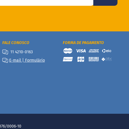
FALE CONOSCO
FORMA DE PAGAMENTO
11 4210-0163
E-mail | Formulário
.076/0006-10