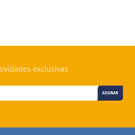
ovidades exclusivas
ASSINAR