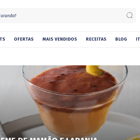
Sear
TS
OFERTAS
MAIS VENDIDOS
RECEITAS
BLOG
I