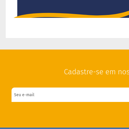
Cadastre-se em nos