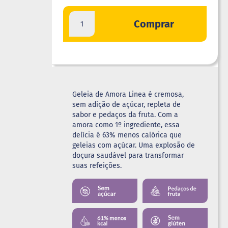
Comprar
Geleia de Amora Linea é cremosa,
sem adição de açúcar, repleta de
sabor e pedaços da fruta. Com a
amora como 1º ingrediente, essa
delícia é 63% menos calórica que
geleias com açúcar. Uma explosão de
doçura saudável para transformar
suas refeições.