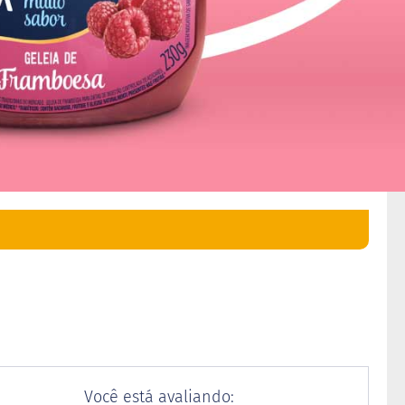
Você está avaliando: