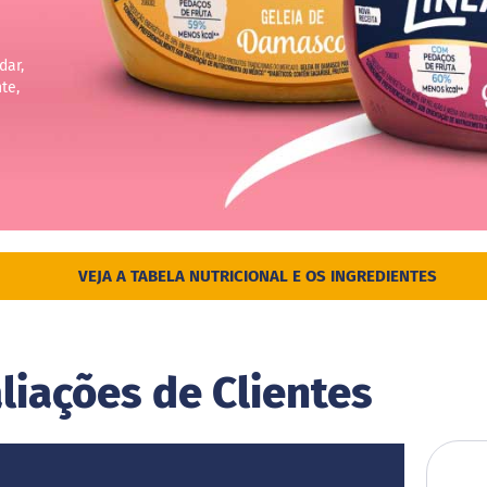
dar,
te,
VEJA A TABELA NUTRICIONAL E OS INGREDIENTES
liações de Clientes