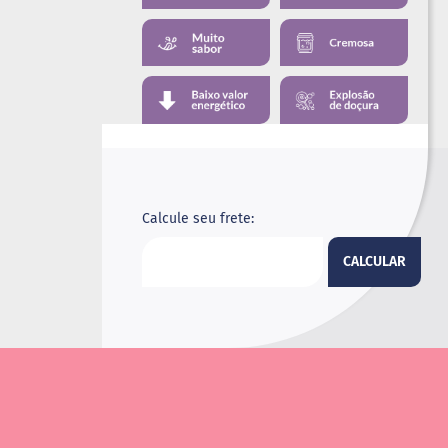
Calcule seu frete:
CALCULAR