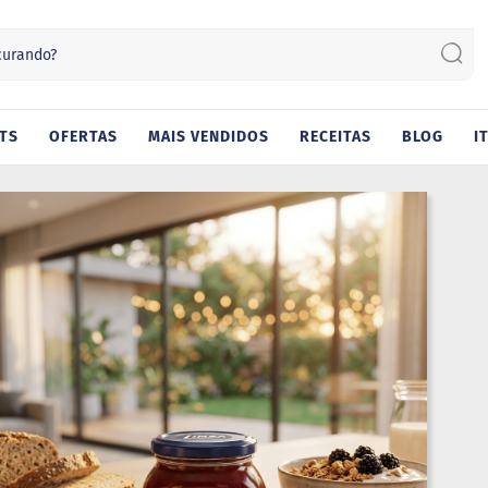
Sear
TS
OFERTAS
MAIS VENDIDOS
RECEITAS
BLOG
I