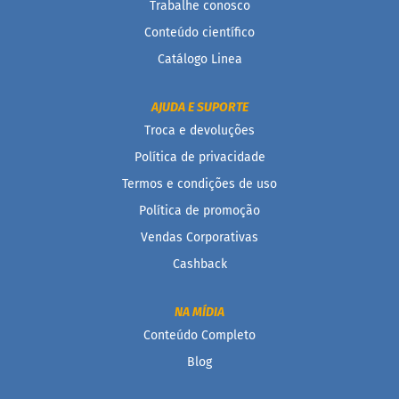
Empresas
Trabalhe conosco
Conteúdo científico
Catálogo Linea
AJUDA E SUPORTE
Troca e devoluções
Política de privacidade
Termos e condições de uso
Política de promoção
Vendas Corporativas
Cashback
NA MÍDIA
Conteúdo Completo
Blog