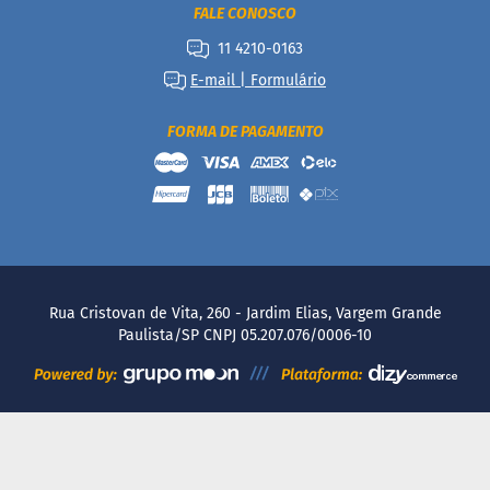
FALE CONOSCO
11 4210-0163
E-mail | Formulário
FORMA DE PAGAMENTO
Rua Cristovan de Vita, 260 - Jardim Elias, Vargem Grande
Paulista/SP CNPJ 05.207.076/0006-10