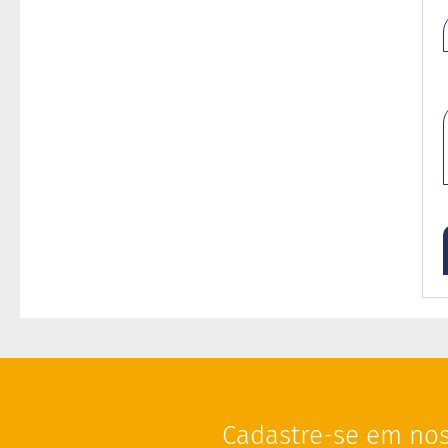
Cadastre-se em nos