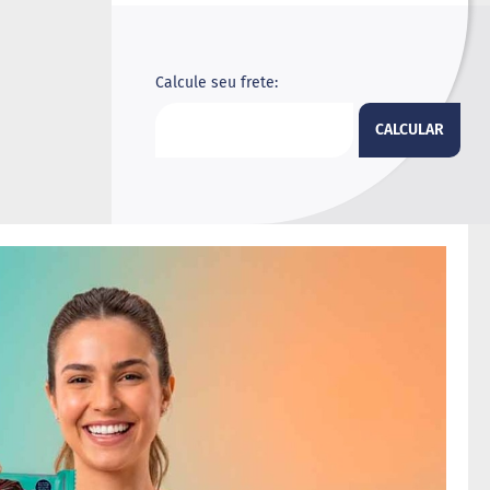
Calcule seu frete:
CALCULAR