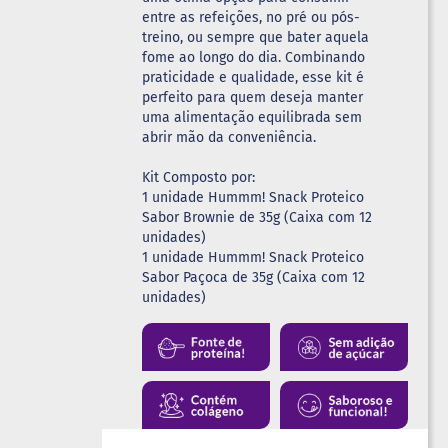
entre as refeições, no pré ou pós-
treino, ou sempre que bater aquela
fome ao longo do dia. Combinando
praticidade e qualidade, esse kit é
perfeito para quem deseja manter
uma alimentação equilibrada sem
abrir mão da conveniência.
Kit Composto por:
1 unidade Hummm! Snack Proteico
Sabor Brownie de 35g (Caixa com 12
unidades)
1 unidade Hummm! Snack Proteico
Sabor Paçoca de 35g (Caixa com 12
unidades)