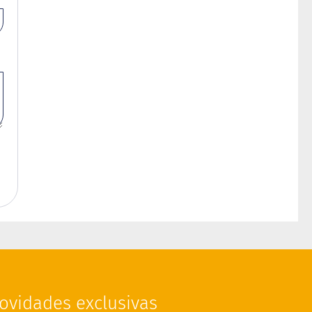
ovidades exclusivas