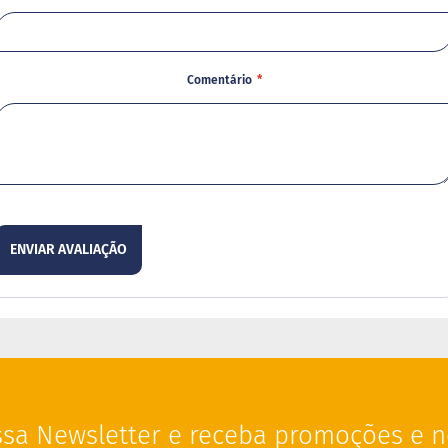
Comentário
ENVIAR AVALIAÇÃO
sa Newsletter e receba promoções e n