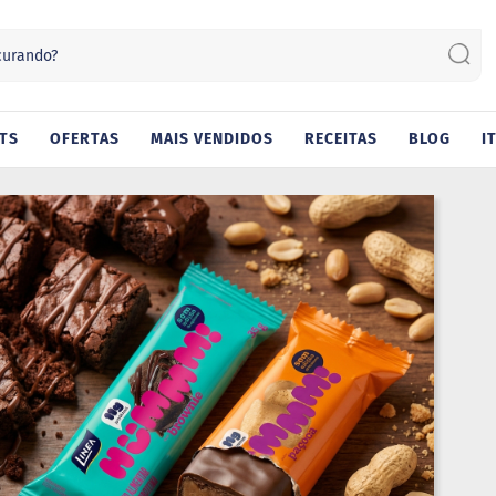
Sear
TS
OFERTAS
MAIS VENDIDOS
RECEITAS
BLOG
I