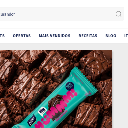
Sear
TS
OFERTAS
MAIS VENDIDOS
RECEITAS
BLOG
I