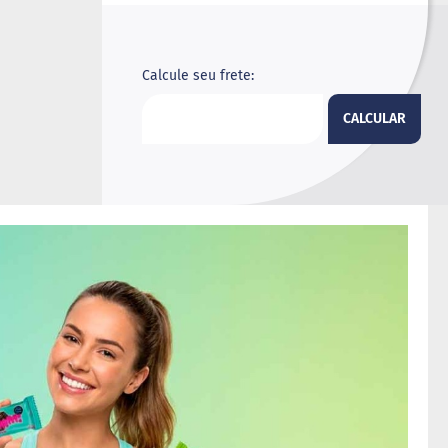
Calcule seu frete:
CALCULAR