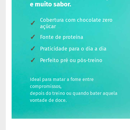
e muito sabor.
Cobertura com chocolate zero
✓
açúcar
✓
Fonte de proteína
✓
Praticidade para o dia a dia
✓
Perfeito pré ou pós-treino
Ideal para matar a fome entre
compromissos,
depois do treino ou quando bater aquela
vontade de doce.