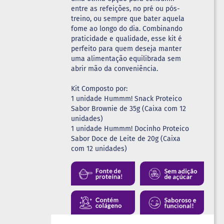
entre as refeições, no pré ou pós-
treino, ou sempre que bater aquela
fome ao longo do dia. Combinando
praticidade e qualidade, esse kit é
perfeito para quem deseja manter
uma alimentação equilibrada sem
abrir mão da conveniência.
Kit Composto por:
1 unidade Hummm! Snack Proteico
Sabor Brownie de 35g (Caixa com 12
unidades)
1 unidade Hummm! Docinho Proteico
Sabor Doce de Leite de 20g (Caixa
com 12 unidades)