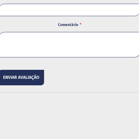
Comentário
ENVIAR AVALIAÇÃO