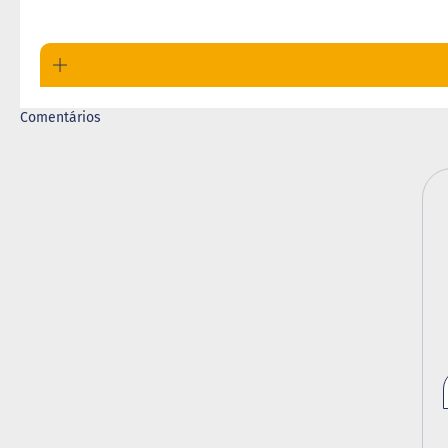
Comentários