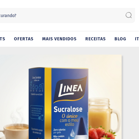
Sear
TS
OFERTAS
MAIS VENDIDOS
RECEITAS
BLOG
I