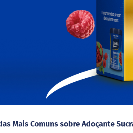
das Mais Comuns sobre Adoçante Sucr