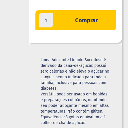
Comprar
Linea Adoçante Líquido Sucralose é
derivado da cana-de-açúcar, possui
zero calorias e não eleva o açúcar no
sangue, sendo indicado para toda a
família, inclusive para pessoas com
diabetes.
Versátil, pode ser usado em bebidas
e preparações culinárias, mantendo
seu poder adoçante mesmo em altas
temperaturas. Não contém glúten.
Equivalência: 3 gotas equivalem a 1
colher de chá de açúcar.