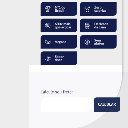
Calcule seu frete:
CALCULAR