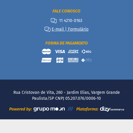
FALE CONOSCO
11 4210-0163
E-mail | Formulário
FORMA DE PAGAMENTO
Rua Cristovan de Vita, 260 - Jardim Elias, Vargem Grande
Paulista/SP CNPJ 05.207.076/0006-10