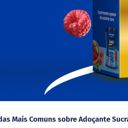
das Mais Comuns sobre Adoçante Sucr