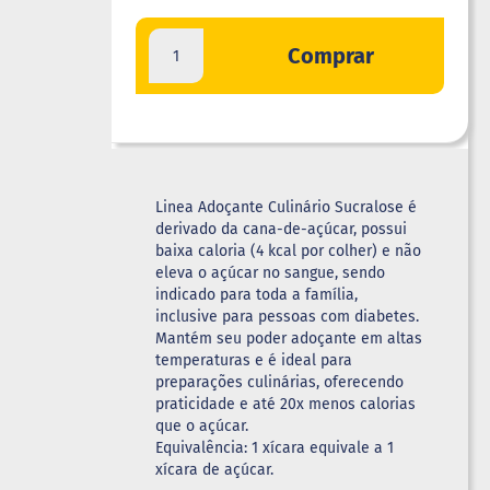
Comprar
Linea Adoçante Culinário Sucralose é
derivado da cana-de-açúcar, possui
baixa caloria (4 kcal por colher) e não
eleva o açúcar no sangue, sendo
indicado para toda a família,
inclusive para pessoas com diabetes.
Mantém seu poder adoçante em altas
temperaturas e é ideal para
preparações culinárias, oferecendo
praticidade e até 20x menos calorias
que o açúcar.
Equivalência: 1 xícara equivale a 1
xícara de açúcar.