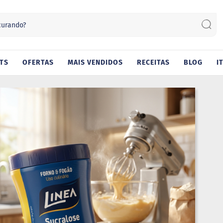
Sear
TS
OFERTAS
MAIS VENDIDOS
RECEITAS
BLOG
I