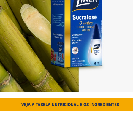
VEJA A TABELA NUTRICIONAL E OS INGREDIENTES