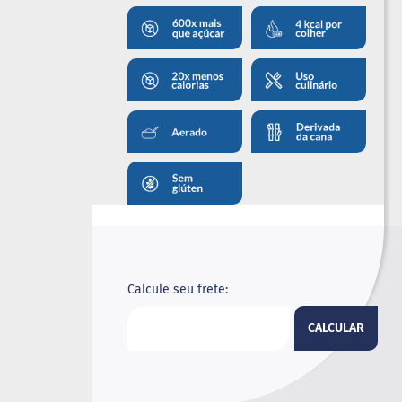
Calcule seu frete:
CALCULAR