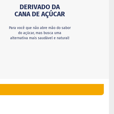
DERIVADO DA
CANA DE AÇÚCAR
Para você que não abre mão do sabor
do açúcar, mas busca uma
alternativa mais saudável e natural!