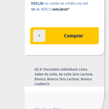
R$62,88
no cartão de crédito em até
4X
de R$15,72
sem juros
*
Comprar
Kit 8 Chocolates Individuais Linea
Sabor Ao Leite, Ao Leite Zero Lactose,
Branco, Branco Zero Lactose, Branco
Cookies’n