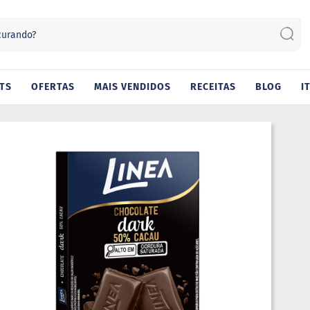
Sear
TS
OFERTAS
MAIS VENDIDOS
RECEITAS
BLOG
I