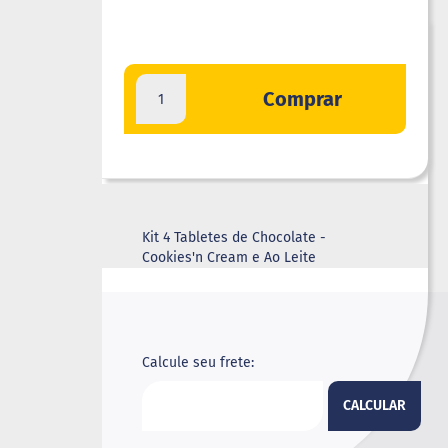
Comprar
Kit 4 Tabletes de Chocolate -
Cookies'n Cream e Ao Leite
Calcule seu frete:
CALCULAR