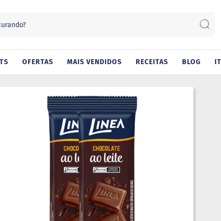
Sear
TS
OFERTAS
MAIS VENDIDOS
RECEITAS
BLOG
I