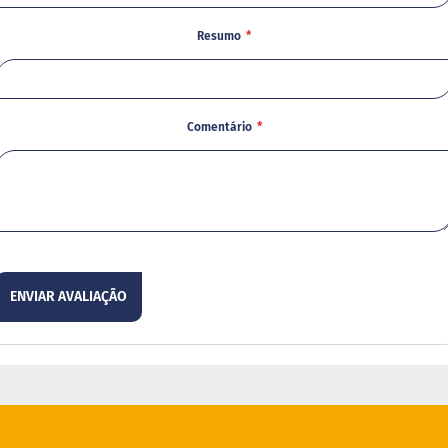
Resumo
Comentário
ENVIAR AVALIAÇÃO