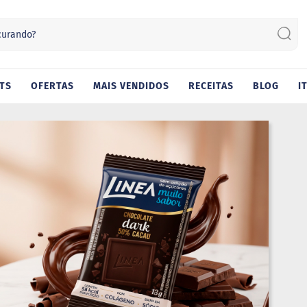
Sear
TS
OFERTAS
MAIS VENDIDOS
RECEITAS
BLOG
I