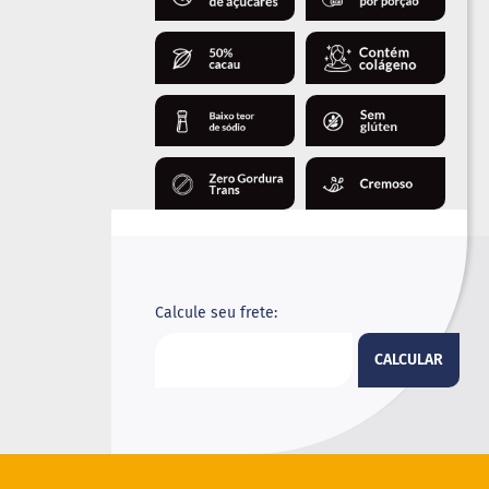
Calcule seu frete:
CALCULAR