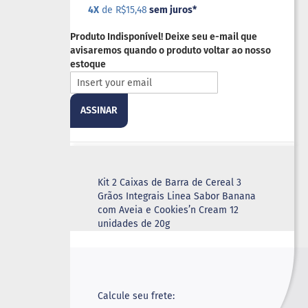
4X
de R$15,48
sem juros
*
Produto Indisponível! Deixe seu e-mail que
avisaremos quando o produto voltar ao nosso
estoque
ASSINAR
Kit 2 Caixas de Barra de Cereal 3
Grãos Integrais Linea Sabor Banana
com Aveia e Cookies’n Cream 12
unidades de 20g
Calcule seu frete: