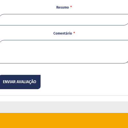
Resumo
Comentário
ENVIAR AVALIAÇÃO