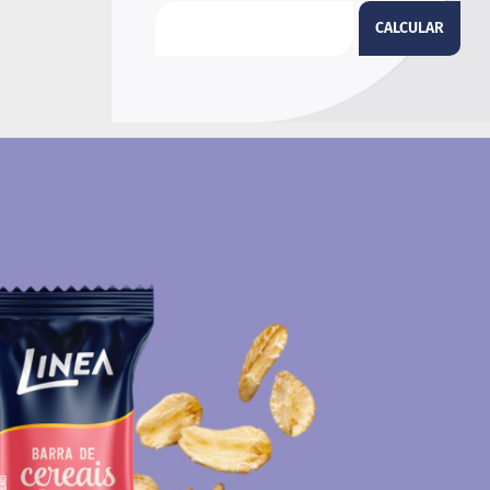
CALCULAR