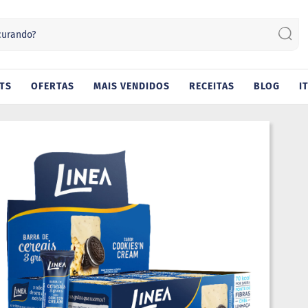
Sear
TS
OFERTAS
MAIS VENDIDOS
RECEITAS
BLOG
I