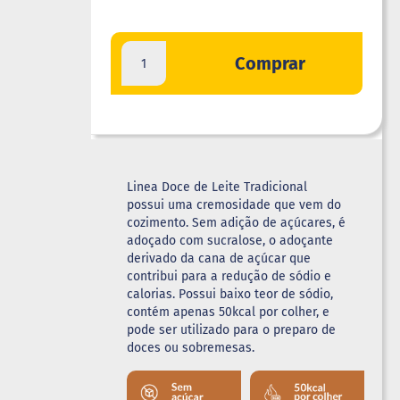
Comprar
Linea Doce de Leite Tradicional
possui uma cremosidade que vem do
cozimento. Sem adição de açúcares, é
adoçado com sucralose, o adoçante
derivado da cana de açúcar que
contribui para a redução de sódio e
calorias. Possui baixo teor de sódio,
contém apenas 50kcal por colher, e
pode ser utilizado para o preparo de
doces ou sobremesas.