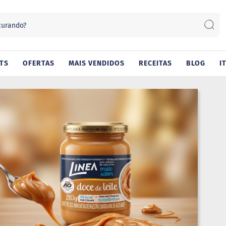
Sear
TS
OFERTAS
MAIS VENDIDOS
RECEITAS
BLOG
I