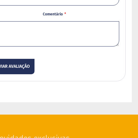
Comentário
VIAR AVALIAÇÃO