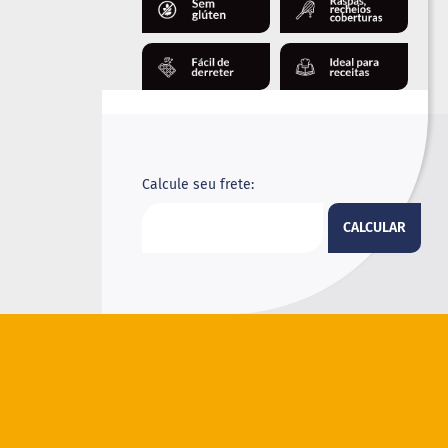
Calcule seu frete:
CALCULAR