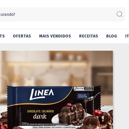
Sear
TS
OFERTAS
MAIS VENDIDOS
RECEITAS
BLOG
I