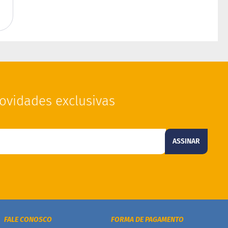
ovidades exclusivas
ASSINAR
FALE CONOSCO
FORMA DE PAGAMENTO