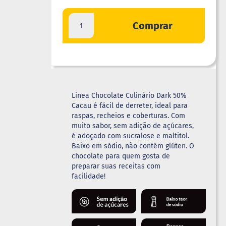
Comprar
Linea Chocolate Culinário Dark 50%
Cacau é fácil de derreter, ideal para
raspas, recheios e coberturas. Com
muito sabor, sem adição de açúcares,
é adoçado com sucralose e maltitol.
Baixo em sódio, não contém glúten. O
chocolate para quem gosta de
preparar suas receitas com
facilidade!