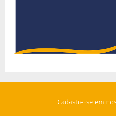
por
Cadastre-se em nos