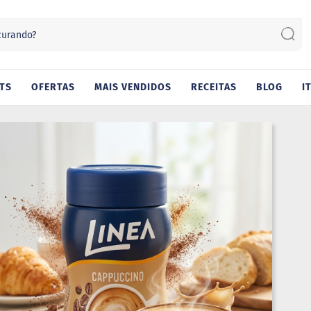
Sear
TS
OFERTAS
MAIS VENDIDOS
RECEITAS
BLOG
I