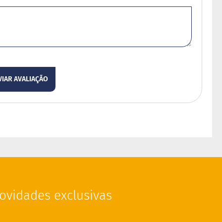
VIAR AVALIAÇÃO
ovidades exclusivas