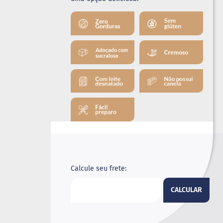
Calcule seu frete:
CALCULAR