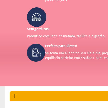
preocupações.
Sem gorduras:
Produzido com leite desnatado, facilita a digestão.
Perfeito para Dietas:
Se torna um aliado no seu dia a dia, pr
equilíbrio perfeito entre sabor e bem-est