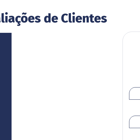
liações de Clientes