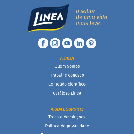
A LINEA
Quem Somos
Trabalhe conosco
Conteúdo científico
Catálogo Linea
AJUDA E SUPORTE
Troca e devoluções
Política de privacidade