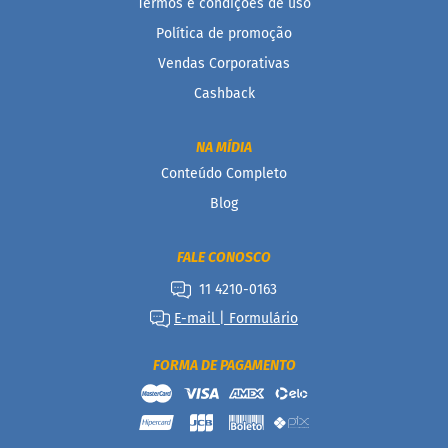
Termos e condições de uso
Política de promoção
Vendas Corporativas
Cashback
NA MÍDIA
Conteúdo Completo
Blog
FALE CONOSCO
11 4210-0163
E-mail | Formulário
FORMA DE PAGAMENTO