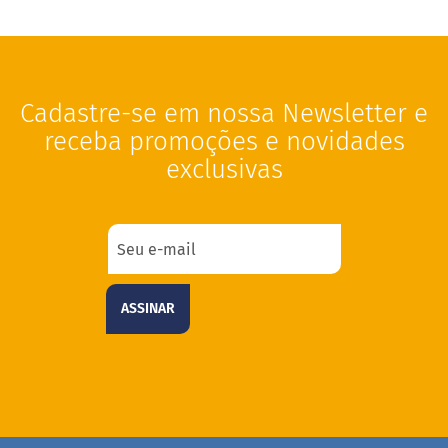
Cadastre-se em nossa Newsletter e
receba promoções e novidades
exclusivas
ASSINAR