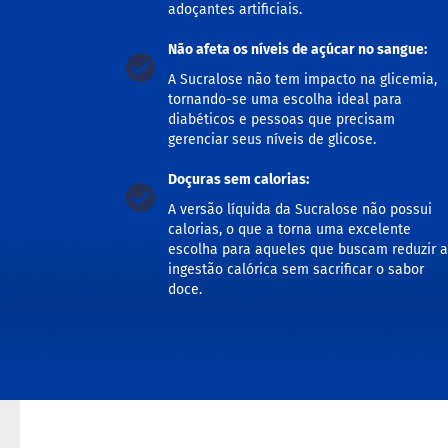
adoçantes artificiais.
Não afeta os níveis de açúcar no sangue:
A Sucralose não tem impacto na glicemia,
tornando-se uma escolha ideal para
diabéticos e pessoas que precisam
gerenciar seus níveis de glicose.
Doçuras sem calorias:
A versão líquida da Sucralose não possui
calorias, o que a torna uma excelente
escolha para aqueles que buscam reduzir a
ingestão calórica sem sacrificar o sabor
doce.