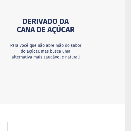
DERIVADO DA
CANA DE AÇÚCAR
Para você que não abre mão do sabor
do açúcar, mas busca uma
alternativa mais saudável e natural!