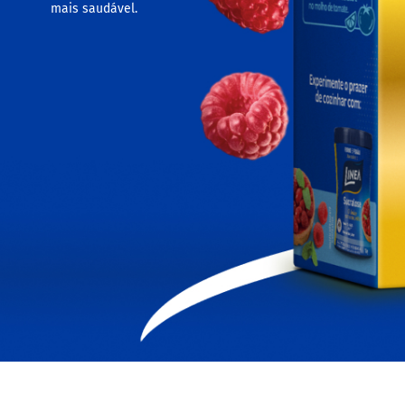
mais saudável.