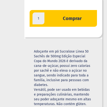
Comprar
Adoçante em pó Sucralose Linea 50
Sachês de 500mg Edição Especial
Copa do Mundo 2026 é derivado da
cana-de-açúcar, possui zero calorias
por sachê e não eleva o açúcar no
sangue, sendo indicado para toda a
família, inclusive para pessoas com
diabetes.
Versátil, pode ser usado em bebidas
e preparações culinárias, mantendo
seu poder adoçante mesmo em altas
temperaturas. Não contém glúten.