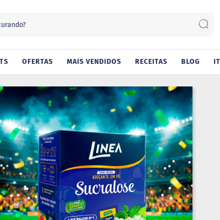
Sear
TS
OFERTAS
MAIS VENDIDOS
RECEITAS
BLOG
I