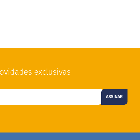
ovidades exclusivas
ASSINAR