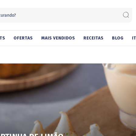
Sear
TS
OFERTAS
MAIS VENDIDOS
RECEITAS
BLOG
I