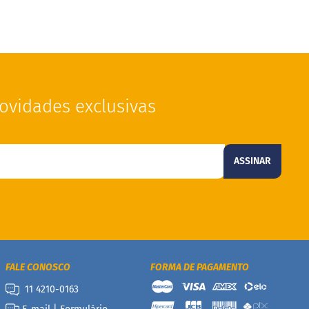
ovidades exclusivas
ASSINAR
FALE CONOSCO
FORMA DE PAGAMENTO
11 4210-0163