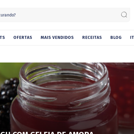
Sear
TS
OFERTAS
MAIS VENDIDOS
RECEITAS
BLOG
I