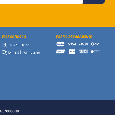
FALE CONOSCO
FORMA DE PAGAMENTO
11 4210-0163
E-mail | Formulário
.076/0006-10