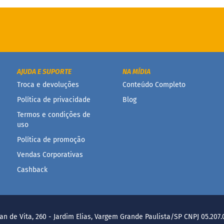
AJUDA E SUPORTE
NA MÍDIA
Troca e devoluções
Conteúdo Completo
Política de privacidade
Blog
Termos e condições de
uso
Política de promoção
Vendas Corporativas
Cashback
an de Vita, 260 - Jardim Elias, Vargem Grande Paulista/SP CNPJ 05.207