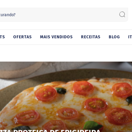
Sear
TS
OFERTAS
MAIS VENDIDOS
RECEITAS
BLOG
I