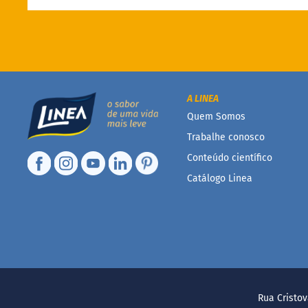
A LINEA
Quem Somos
Trabalhe conosco
Conteúdo científico
Catálogo Linea
Rua Cristov