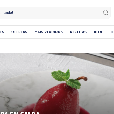
Sear
TS
OFERTAS
MAIS VENDIDOS
RECEITAS
BLOG
I