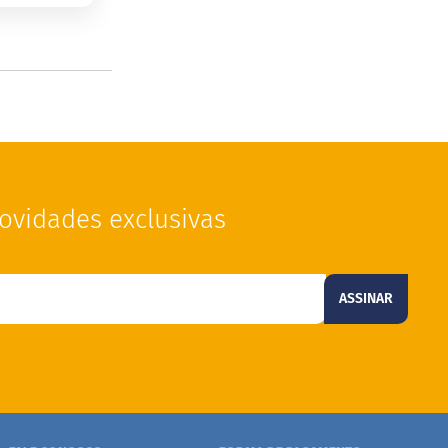
ovidades exclusivas
ASSINAR