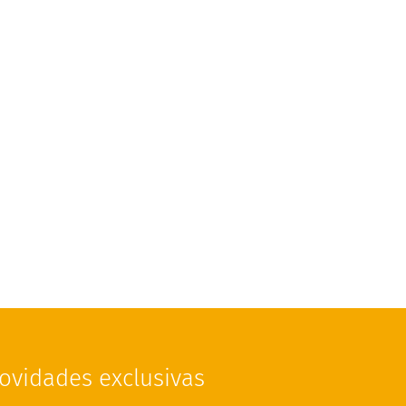
ovidades exclusivas