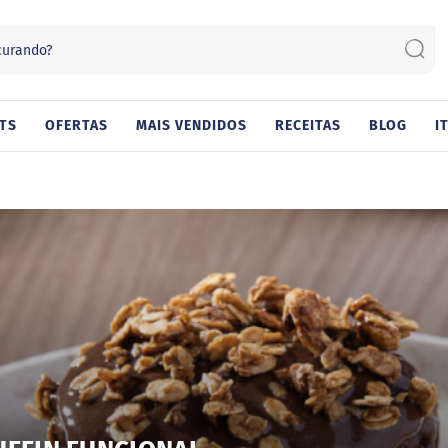
Sear
TS
OFERTAS
MAIS VENDIDOS
RECEITAS
BLOG
I