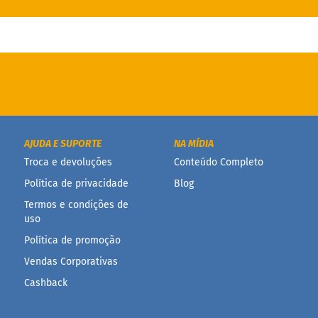
AJUDA E SUPORTE
NA MÍDIA
Troca e devoluções
Conteúdo Completo
Política de privacidade
Blog
Termos e condições de
uso
Política de promoção
Vendas Corporativas
Cashback