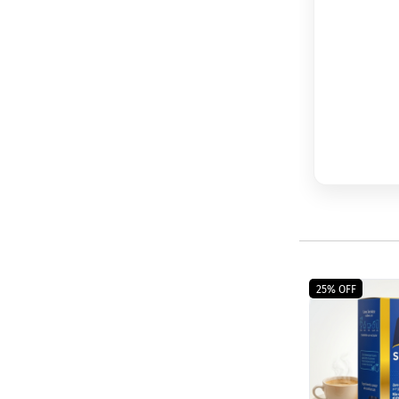
25% OFF