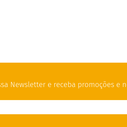
sa Newsletter e receba promoções e n