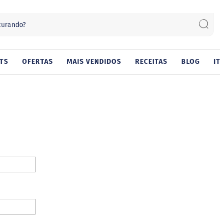
Sear
TS
OFERTAS
MAIS VENDIDOS
RECEITAS
BLOG
I