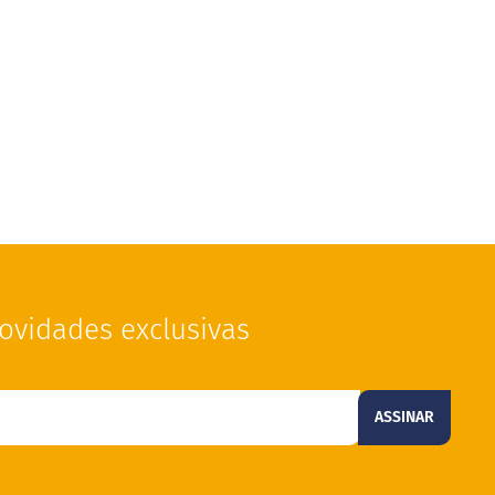
ovidades exclusivas
ASSINAR