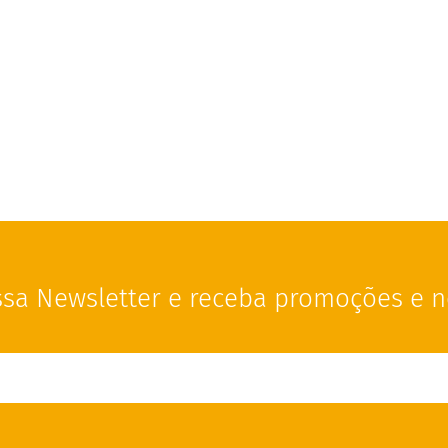
sa Newsletter e receba promoções e n