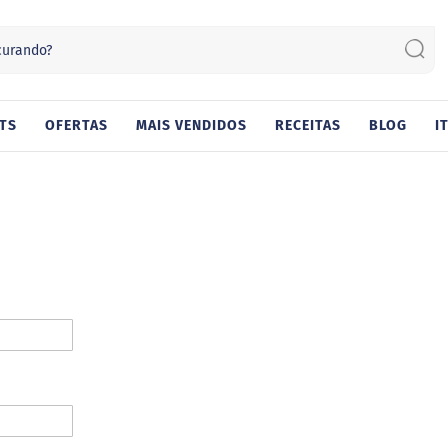
Sear
TS
OFERTAS
MAIS VENDIDOS
RECEITAS
BLOG
I