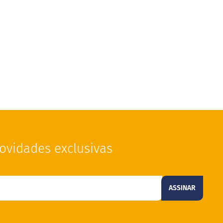
ovidades exclusivas
ASSINAR