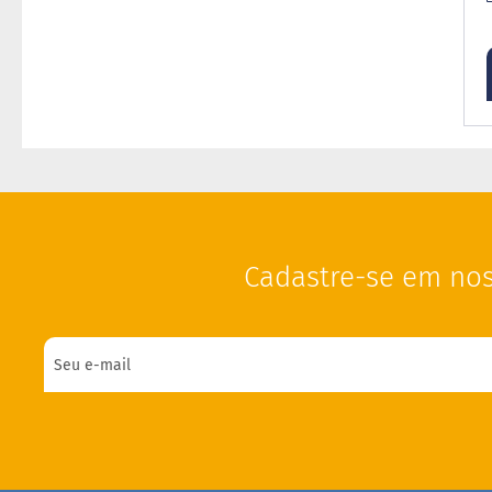
Cadastre-se em nos