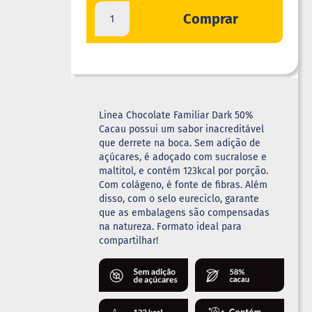
Comprar
Linea Chocolate Familiar Dark 50%
Cacau possui um sabor inacreditável
que derrete na boca. Sem adição de
açúcares, é adoçado com sucralose e
maltitol, e contém 123kcal por porção.
Com colágeno, é fonte de fibras. Além
disso, com o selo eureciclo, garante
que as embalagens são compensadas
na natureza. Formato ideal para
compartilhar!