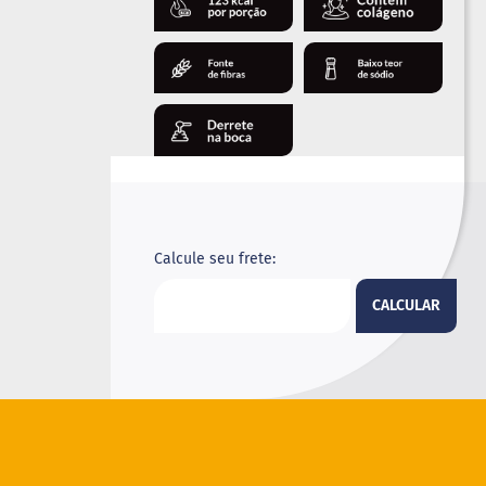
Calcule seu frete:
CALCULAR