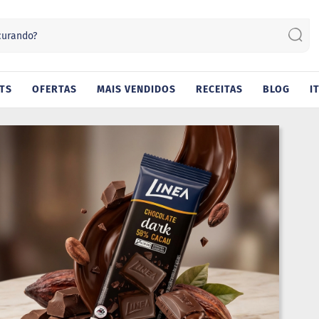
Sear
TS
OFERTAS
MAIS VENDIDOS
RECEITAS
BLOG
I